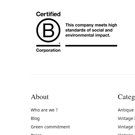
About
Categ
Who are we ?
Antique
Blog
Vintage
Green commitment
Vintage