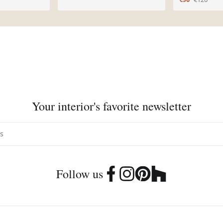
Your interior's favorite newsletter
Follow us