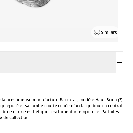
Similars
 la prestigieuse manufacture Baccarat, modèle Haut-Brion.(?)
gn épuré et sa jambe courte ornée d'un large bouton central
librée et une esthétique résolument intemporelle. Parfaites
 de collection.