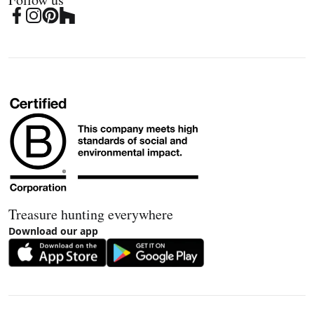
Treasure hunting everywhere
Download our app