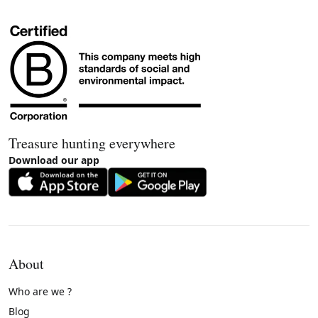
Treasure hunting everywhere
Download our app
About
Who are we ?
Blog