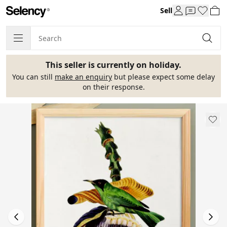
Sell
This seller is currently on holiday.
You can still
make an enquiry
but please expect some delay
on their response.