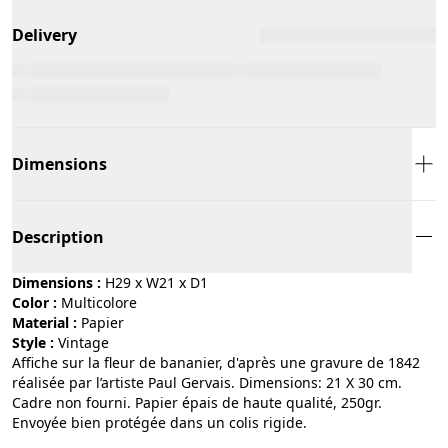
Delivery
Dimensions
Description
Dimensions :
H29 x W21 x D1
Color :
multicolore
Material :
papier
Style :
vintage
Affiche sur la fleur de bananier, d'après une gravure de 1842
réalisée par l’artiste Paul Gervais. Dimensions: 21 X 30 cm.
Cadre non fourni. Papier épais de haute qualité, 250gr.
Envoyée bien protégée dans un colis rigide.