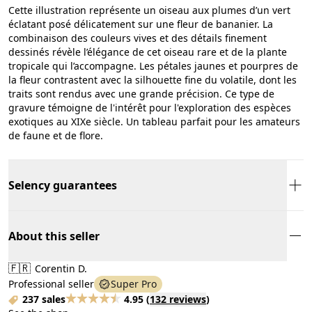
Cette illustration représente un oiseau aux plumes d’un vert
éclatant posé délicatement sur une fleur de bananier. La
combinaison des couleurs vives et des détails finement
dessinés révèle l’élégance de cet oiseau rare et de la plante
tropicale qui l’accompagne. Les pétales jaunes et pourpres de
la fleur contrastent avec la silhouette fine du volatile, dont les
traits sont rendus avec une grande précision. Ce type de
gravure témoigne de l'intérêt pour l'exploration des espèces
exotiques au XIXe siècle. Un tableau parfait pour les amateurs
de faune et de flore.
Selency guarantees
About this seller
🇫🇷
Corentin D.
Professional seller
Super Pro
237 sales
4.95
(
132 reviews
)