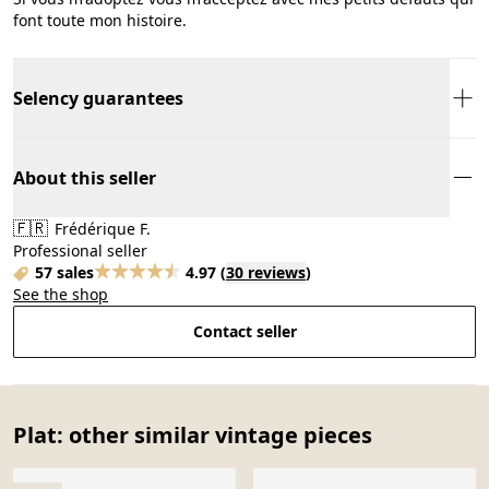
font toute mon histoire.
Selency guarantees
About this seller
🇫🇷
Frédérique F.
Professional seller
57 sales
4.97
(
30 reviews
)
See the shop
Contact seller
Plat: other similar vintage pieces