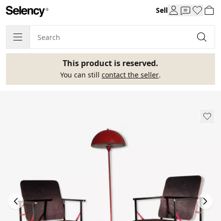
Sell
This product is reserved.
You can still
contact the seller
.