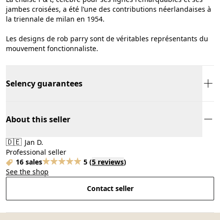
jambes croisées, a été l’une des contributions néerlandaises à
la triennale de milan en 1954.
Les designs de rob parry sont de véritables représentants du
mouvement fonctionnaliste.
Selency guarantees
About this seller
🇩🇪
Jan D.
Professional seller
16 sales
5
(
5 reviews
)
See the shop
Contact seller