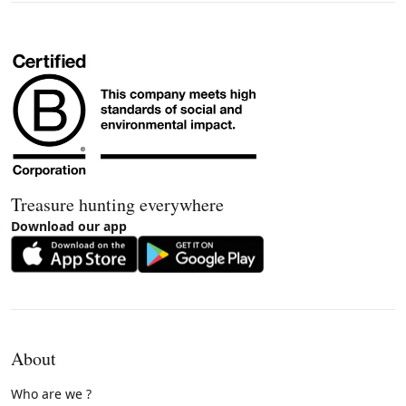
Treasure hunting everywhere
Download our app
About
Who are we ?