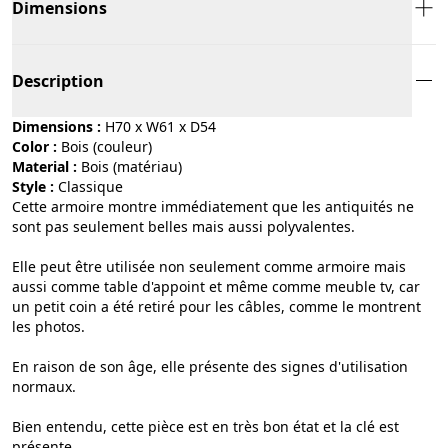
Dimensions
Description
Dimensions :
H70 x W61 x D54
Color :
bois (couleur)
Material :
bois (matériau)
Style :
classique
Cette armoire montre immédiatement que les antiquités ne
sont pas seulement belles mais aussi polyvalentes.
Elle peut être utilisée non seulement comme armoire mais
aussi comme table d'appoint et même comme meuble tv, car
un petit coin a été retiré pour les câbles, comme le montrent
les photos.
En raison de son âge, elle présente des signes d'utilisation
normaux.
Bien entendu, cette pièce est en très bon état et la clé est
présente.