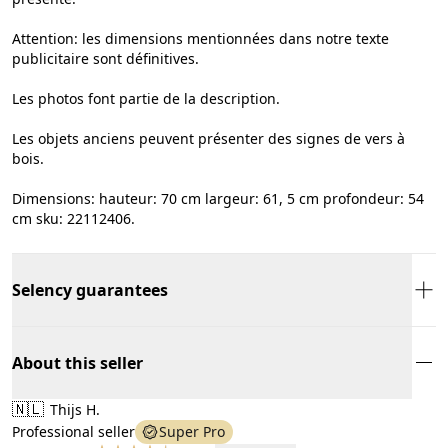
Attention: les dimensions mentionnées dans notre texte
publicitaire sont définitives.
Les photos font partie de la description.
Les objets anciens peuvent présenter des signes de vers à
bois.
Dimensions: hauteur: 70 cm largeur: 61, 5 cm profondeur: 54
cm sku: 22112406.
Selency guarantees
About this seller
🇳🇱
Thijs H.
Professional seller
Super Pro