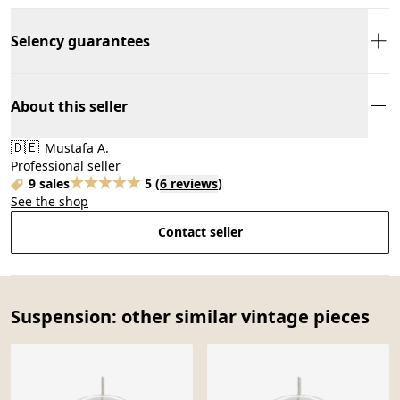
Selency guarantees
About this seller
🇩🇪
Mustafa A.
Professional seller
9 sales
5
(
6 reviews
)
See the shop
Contact seller
Suspension: other similar vintage pieces