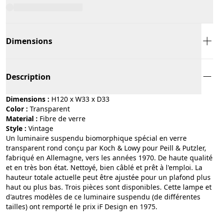
Dimensions
Description
Dimensions :
H120 x W33 x D33
Color :
transparent
Material :
fibre de verre
Style :
vintage
Un luminaire suspendu biomorphique spécial en verre
transparent rond conçu par Koch & Lowy pour Peill & Putzler,
fabriqué en Allemagne, vers les années 1970. De haute qualité
et en très bon état. Nettoyé, bien câblé et prêt à l'emploi. La
hauteur totale actuelle peut être ajustée pour un plafond plus
haut ou plus bas. Trois pièces sont disponibles. Cette lampe et
d'autres modèles de ce luminaire suspendu (de différentes
tailles) ont remporté le prix iF Design en 1975.