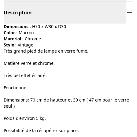
Description
Dimensions :
H70 x W30 x D30
Color :
marron
Material :
chrome
Style :
vintage
Très grand pied de lampe en verre fumé.
Matière verre et chrome.
Très bel effet éclairé.
Fonctionne.
Dimensions: 70 cm de hauteur et 30 cm ( 47 cm pour le verre
seul )
Poids d'environ 5 kg.
Possibilité de la récupérer sur place.