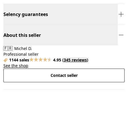
Selency guarantees
About this seller
🇫🇷
Michel D.
Professional seller
1144 sales
4.95
(
345 reviews
)
See the shop
Contact seller