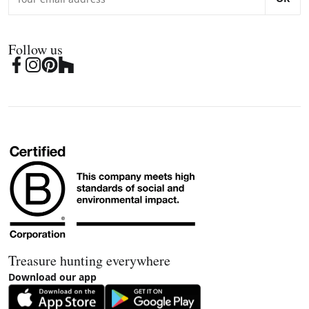
Follow us
Treasure hunting everywhere
Download our app