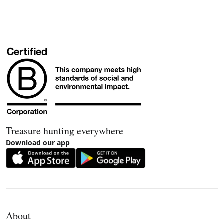
Treasure hunting everywhere
Download our app
About