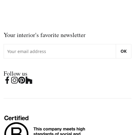
Your interior's favorite newsletter
OK
Follow us