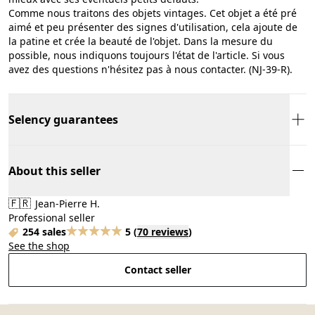
Comme nous traitons des objets vintages. Cet objet a été pré
aimé et peu présenter des signes d'utilisation, cela ajoute de
la patine et crée la beauté de l'objet. Dans la mesure du
possible, nous indiquons toujours l'état de l'article. Si vous
avez des questions n'hésitez pas à nous contacter. (NJ-39-R).
Selency guarantees
About this seller
🇫🇷
Jean-Pierre H.
Professional seller
254 sales
5
(
70 reviews
)
See the shop
Contact seller