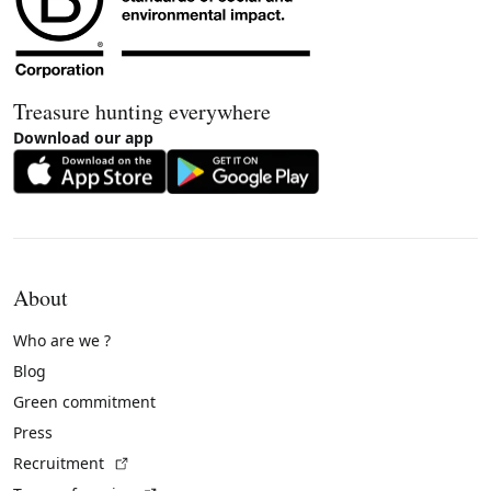
Treasure hunting everywhere
Download our app
About
Who are we ?
Blog
Green commitment
Press
(External link)
Recruitment