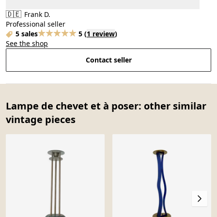
🇩🇪
Frank D.
Professional seller
5 sales
5
(
1 review
)
See the shop
Contact seller
Lampe de chevet et à poser: other similar
vintage pieces