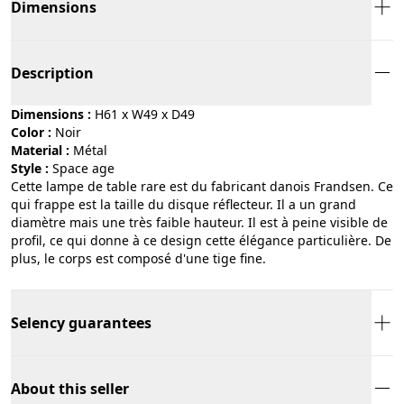
Dimensions
Description
Dimensions :
H61 x W49 x D49
Color :
noir
Material :
métal
Style :
space age
Cette lampe de table rare est du fabricant danois Frandsen. Ce
qui frappe est la taille du disque réflecteur. Il a un grand
diamètre mais une très faible hauteur. Il est à peine visible de
profil, ce qui donne à ce design cette élégance particulière. De
plus, le corps est composé d'une tige fine.
Selency guarantees
About this seller