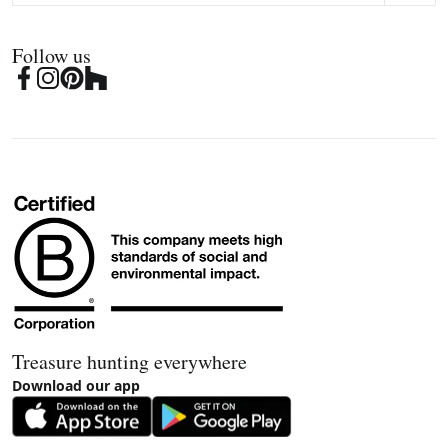
Follow us
Treasure hunting everywhere
Download our app