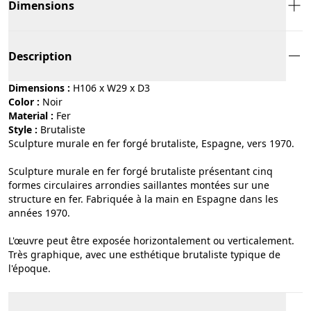
Dimensions
Description
Dimensions :
H106 x W29 x D3
Color :
noir
Material :
fer
Style :
brutaliste
Sculpture murale en fer forgé brutaliste, Espagne, vers 1970.
Sculpture murale en fer forgé brutaliste présentant cinq
formes circulaires arrondies saillantes montées sur une
structure en fer. Fabriquée à la main en Espagne dans les
années 1970.
L'œuvre peut être exposée horizontalement ou verticalement.
Très graphique, avec une esthétique brutaliste typique de
l'époque.