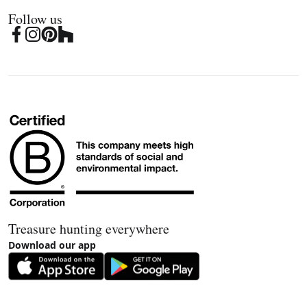
Follow us
Treasure hunting everywhere
Download our app