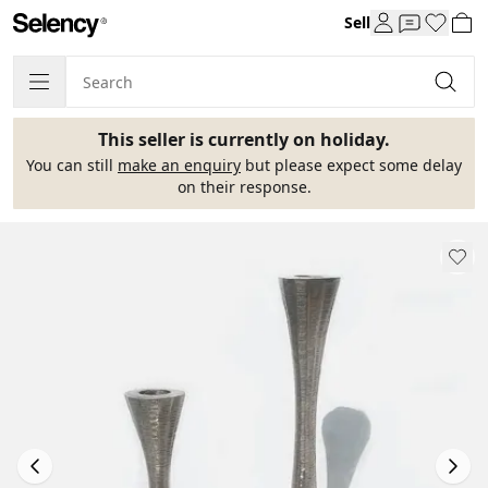
Sell
This seller is currently on holiday.
You can still
make an enquiry
but please expect some delay
on their response.