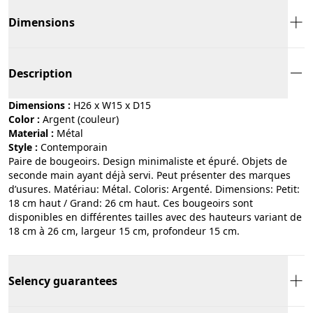
Dimensions
Description
Dimensions :
H26 x W15 x D15
Color :
argent (couleur)
Material :
métal
Style :
contemporain
Paire de bougeoirs. Design minimaliste et épuré. Objets de
seconde main ayant déjà servi. Peut présenter des marques
d’usures. Matériau: Métal. Coloris: Argenté. Dimensions: Petit:
18 cm haut / Grand: 26 cm haut. Ces bougeoirs sont
disponibles en différentes tailles avec des hauteurs variant de
18 cm à 26 cm, largeur 15 cm, profondeur 15 cm.
Selency guarantees