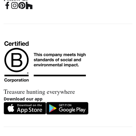
Treasure hunting everywhere
Download our app