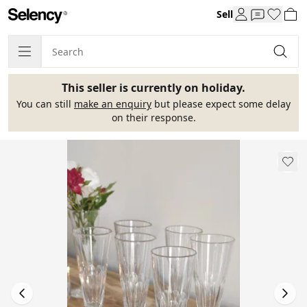
Sell
This seller is currently on holiday.
You can still
make an enquiry
but please expect some delay
on their response.