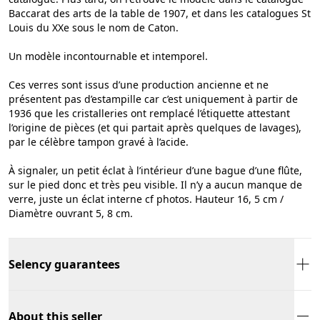
Baccarat des arts de la table de 1907, et dans les catalogues St
Louis du XXe sous le nom de Caton.
Un modèle incontournable et intemporel.
Ces verres sont issus d’une production ancienne et ne
présentent pas d’estampille car c’est uniquement à partir de
1936 que les cristalleries ont remplacé l’étiquette attestant
l’origine de pièces (et qui partait après quelques de lavages),
par le célèbre tampon gravé à l’acide.
À signaler, un petit éclat à l’intérieur d’une bague d’une flûte,
sur le pied donc et très peu visible. Il n’y a aucun manque de
verre, juste un éclat interne cf photos. Hauteur 16, 5 cm /
Diamètre ouvrant 5, 8 cm.
Selency guarantees
About this seller