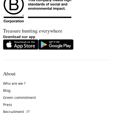
Treasure hunting everywhere
Download our app
About
Who are we ?
Blog
Green commitment
Press
(External link)
Recruitment