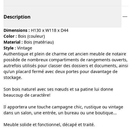
Description
Dimensions :
H130 x W118 x D44
Color :
bois (couleur)
Material :
bois (matériau)
Style :
vintage
Authentique et plein de charme cet ancien meuble de notaire
possède de nombreux compartiments de rangements ouverts,
autrefois utilisés pour classer des dossiers et documents, ainsi
qu’un placard fermé avec deux portes pour davantage de
stockage.
Son bois naturel avec ses nœuds et sa patine lui donne
beaucoup de caractère!
Il apportera une touche campagne chic, rustique ou vintage
dans un salon, une entrée, un bureau ou une boutique...
Meuble solide et fonctionnel, décapé et traité.