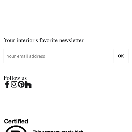
Your interior's favorite newsletter
OK
Follow us