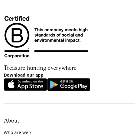
Treasure hunting everywhere
Download our app
About
Who are we ?