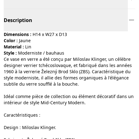
Description
Dimensions :
H14 x W27 x D13
Color :
jaune
Material :
lin
Style :
moderniste / bauhaus
Ce vase en verre a été conçu par Miloslav Klinger, un célèbre
designer verrier tchécoslovaque, et fabriqué dans les années
1960 à la verrerie Železný Brod Sklo (ZBS). Caractéristique du
style moderniste, il allie des formes organiques à l'élégance
subtile du verre soufflé à la bouche.
Idéal comme pièce de collection ou élément décoratif dans un
intérieur de style Mid-Century Modern.
Caractéristiques :
Design : Miloslav Klinger.