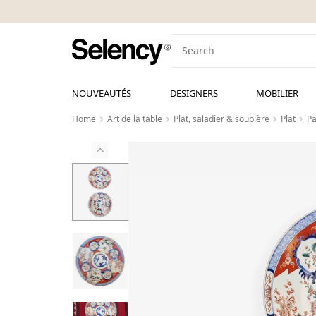
NOUVEAUTÉS
DESIGNERS
MOBILIER
Home
Art de la table
Plat, saladier & soupière
Plat
Pa