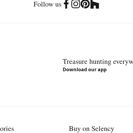
Follow us
Treasure hunting every
Download our app
ories
Buy on Selency