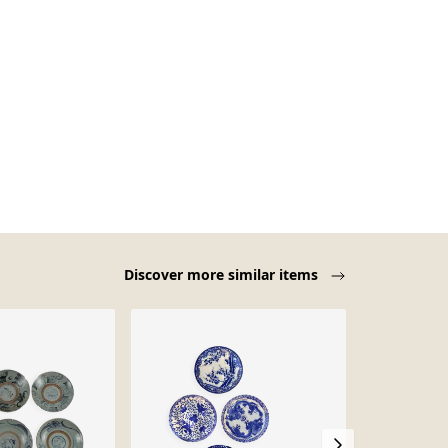
Discover more similar items