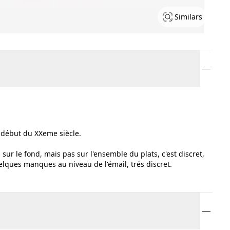
Similars
u début du XXeme siècle.
, sur le fond, mais pas sur l'ensemble du plats, c'est discret,
uelques manques au niveau de l'émail, trés discret.