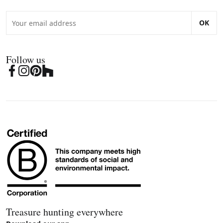
OK
Follow us
Treasure hunting everywhere