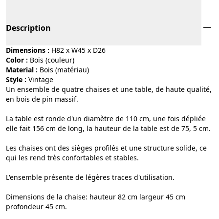
Description
Dimensions :
H82 x W45 x D26
Color :
bois (couleur)
Material :
bois (matériau)
Style :
vintage
Un ensemble de quatre chaises et une table, de haute qualité,
en bois de pin massif.
La table est ronde d'un diamètre de 110 cm, une fois dépliée
elle fait 156 cm de long, la hauteur de la table est de 75, 5 cm.
Les chaises ont des sièges profilés et une structure solide, ce
qui les rend très confortables et stables.
L'ensemble présente de légères traces d'utilisation.
Dimensions de la chaise: hauteur 82 cm largeur 45 cm
profondeur 45 cm.