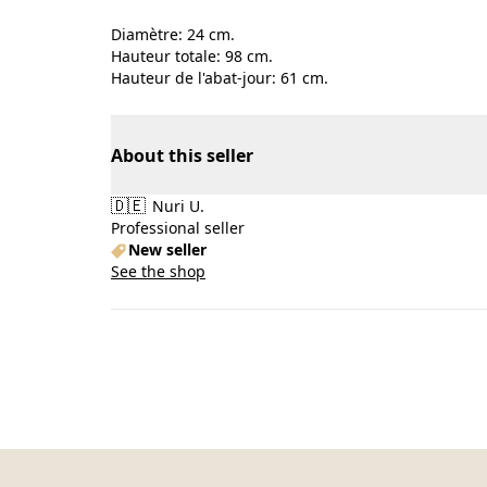
Diamètre: 24 cm.
Hauteur totale: 98 cm.
Hauteur de l'abat-jour: 61 cm.
About this seller
🇩🇪
Nuri U.
Professional seller
New seller
See the shop