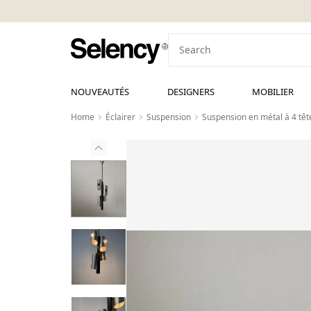
NOUVEAUTÉS
DESIGNERS
MOBILIER
Home
Éclairer
Suspension
Suspension en métal à 4 tê