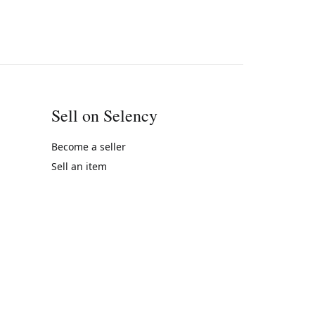
Sell on Selency
Become a seller
Sell an item