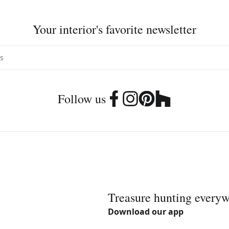
Your interior's favorite newsletter
Follow us
Treasure hunting every
Download our app