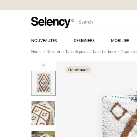
NOUVEAUTÉS
DESIGNERS
MOBILIER
Home
Décorer
Tapis & peau
Tapis berbère
Tapis en 
Handmade