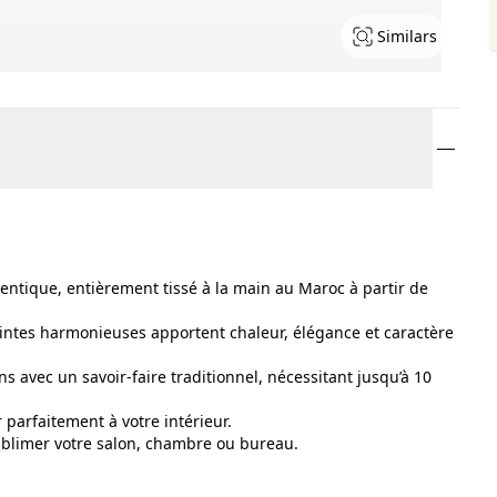
Similars
entique, entièrement tissé à la main au Maroc à partir de
eintes harmonieuses apportent chaleur, élégance et caractère
s avec un savoir-faire traditionnel, nécessitant jusqu’à 10
 parfaitement à votre intérieur.
sublimer votre salon, chambre ou bureau.