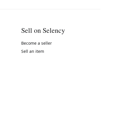
Sell on Selency
Become a seller
Sell an item