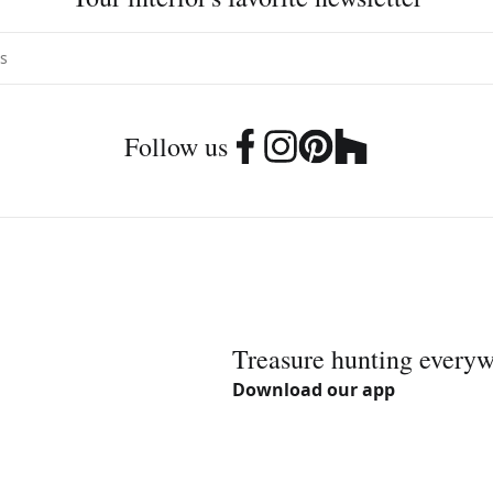
Follow us
Treasure hunting every
Download our app