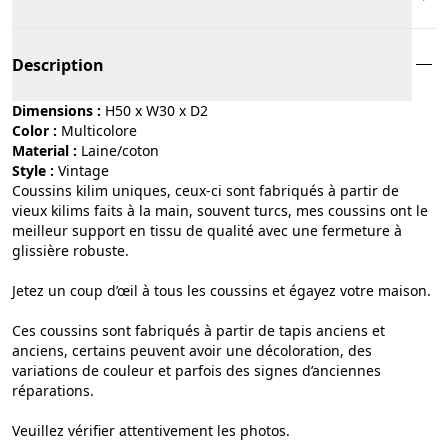
Description
Dimensions :
H50 x W30 x D2
Color :
multicolore
Material :
laine/coton
Style :
vintage
Coussins kilim uniques, ceux-ci sont fabriqués à partir de
vieux kilims faits à la main, souvent turcs, mes coussins ont le
meilleur support en tissu de qualité avec une fermeture à
glissière robuste.
Jetez un coup d’œil à tous les coussins et égayez votre maison.
Ces coussins sont fabriqués à partir de tapis anciens et
anciens, certains peuvent avoir une décoloration, des
variations de couleur et parfois des signes d’anciennes
réparations.
Veuillez vérifier attentivement les photos.