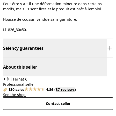
Peut-être y a-t-il une déformation mineure dans certains
motifs, mais ils sont fixes et le produit est prêt à l’emploi.
Housse de coussin vendue sans garniture.
Ll1826_30x50.
Selency guarantees
About this seller
🇩🇪
Ferhat C.
Professional seller
130 sales
4.86
(
37 reviews
)
See the shop
Contact seller