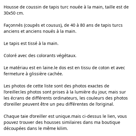
Housse de coussin de tapis turc nouée à la main, taille est de
30x50 cm.
Façonnés (coupés et cousus), de 40 à 80 ans de tapis turcs
anciens et anciens noués à la main.
Le tapis est tissé à la main.
Coloré avec des colorants végétaux.
Le matériau est en laine.le dos est en tissu de coton et avec
fermeture à glissière cachée.
Les photos de cette liste sont des photos exactes de
l’oreiller.les photos sont prises à la lumière du jour, mais sur
les écrans de différents ordinateurs, les couleurs des photos
d’oreiller peuvent être un peu différentes de l’original.
Chaque taie d’oreiller est unique.mais ci-dessus le lien, vous
pouvez trouver des housses similaires dans ma boutique
découpées dans le même kilim.