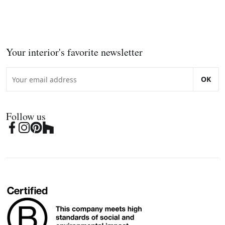
Your interior's favorite newsletter
OK
Follow us