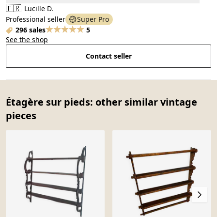
🇫🇷
Lucille D.
Professional seller
Super Pro
296 sales
5
See the shop
Contact seller
Étagère sur pieds: other similar vintage
pieces