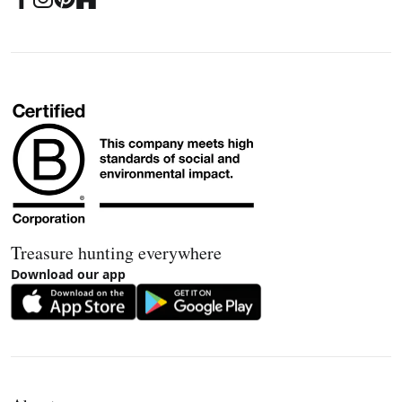
Treasure hunting everywhere
Download our app