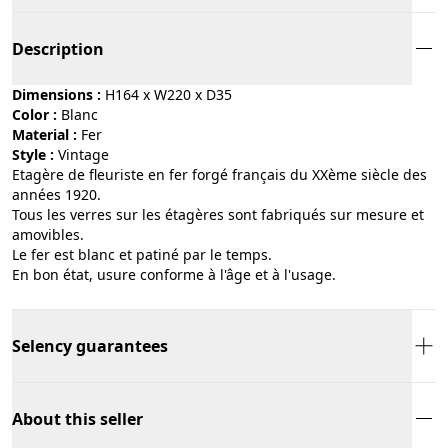
Description
Dimensions :
H164 x W220 x D35
Color :
blanc
Material :
fer
Style :
vintage
Etagère de fleuriste en fer forgé français du XXème siècle des
années 1920.
Tous les verres sur les étagères sont fabriqués sur mesure et
amovibles.
Le fer est blanc et patiné par le temps.
En bon état, usure conforme à l'âge et à l'usage.
Selency guarantees
About this seller