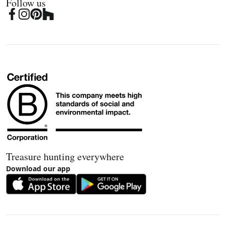
Follow us
Treasure hunting everywhere
Download our app