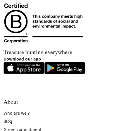
Treasure hunting everywhere
Download our app
About
Who are we ?
Blog
Green commitment