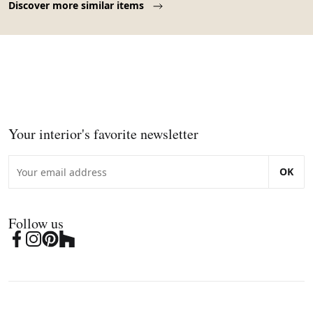
Discover more similar items
Your interior's favorite newsletter
OK
Follow us