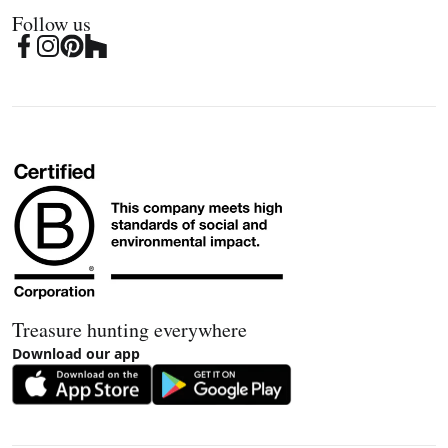
Follow us
Treasure hunting everywhere
Download our app