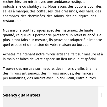
recherchiez un miroir avec une ambiance rustique,
industrielle ou shabby chic. Nous avons des options pour des
salles à manger, des coiffeuses, des dressings, des halls, des
chambres, des cheminées, des salons, des boutiques, des
restaurants...
Nos miroirs sont fabriqués avec des matériaux de haute
qualité, ce qui vous permet de profiter d'un reflet nuancé. De
plus, étant faits sur mesure, ils peuvent s'adapter à n'importe
quel espace et dimension de votre maison ou bureau.
Achetez maintenant notre miroir artisanal fait sur mesure et à
la main et faites de votre espace un lieu unique et spécial.
Trouvez des miroirs sur mesure, des miroirs vieillis à la main,
des miroirs artisanaux, des miroirs uniques, des miroirs
personnalisés, des miroirs avec un fini vieilli, entre autres.
Selency guarantees