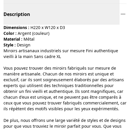
Description
Dimensions :
H220 x W120 x D3
Color :
argent (couleur)
Material :
métal
Style :
design
Miroirs artisanaux industriels sur mesure Fini authentique
vieilli à la main Sans cadre XL
Vous pouvez trouver des miroirs fabriqués sur mesure de
manière artisanale. Chacun de nos miroirs est unique et
exclusif, car ils sont soigneusement élaborés par des artisans
experts qui utilisent des techniques traditionnelles pour
obtenir un fini vieilli et authentique. Ils sont magnifiques, car
chacun d'eux est unique, et ne peuvent pas être comparés à
ceux que vous pouvez trouver fabriqués commercialement, car
ils répètent des motifs visibles pour les yeux expérimentés.
De plus, nous offrons une large variété de styles et de designs
pour que vous trouviez le miroir parfait pour vous. Que vous