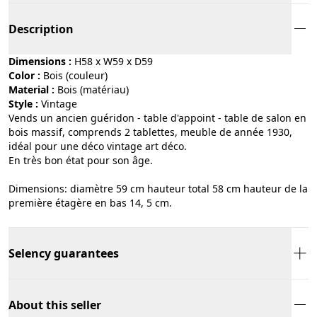
Description
Dimensions :
H58 x W59 x D59
Color :
bois (couleur)
Material :
bois (matériau)
Style :
vintage
Vends un ancien guéridon - table d'appoint - table de salon en
bois massif, comprends 2 tablettes, meuble de année 1930,
idéal pour une déco vintage art déco.
En très bon état pour son âge.
Dimensions: diamètre 59 cm hauteur total 58 cm hauteur de la
première étagère en bas 14, 5 cm.
Selency guarantees
About this seller