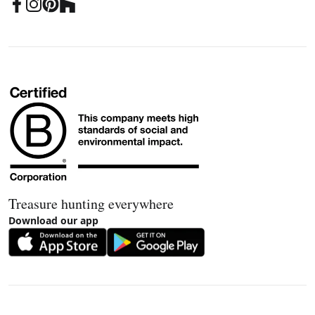
Treasure hunting everywhere
Download our app