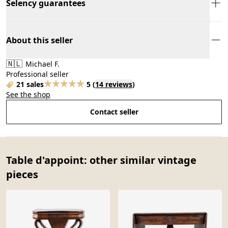
Selency guarantees
About this seller
🇳🇱
Michael F.
Professional seller
21 sales
5
(
14 reviews
)
See the shop
Contact seller
Table d'appoint: other similar vintage
pieces