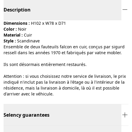
Description
Dimensions :
H102 x W78 x D71
Color :
noir
Material :
cuir
Style :
scandinave
Ensemble de deux fauteuils falcon en cuir, conçus par sigurd
ressell dans les années 1970 et fabriqués par vatne mobler.
Ils sont désormais entièrement restaurés.
Attention : si vous choisissez notre service de livraison, le prix
indiqué n'inclut pas la livraison à l'étage ou à l'intérieur de la
résidence, mais la livraison à domicile, là où il est possible
d'arriver avec le véhicule.
Selency guarantees