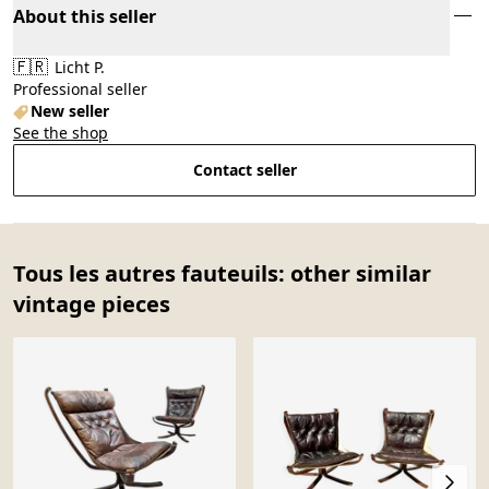
About this seller
🇫🇷
Licht P.
Professional seller
New seller
See the shop
Contact seller
Tous les autres fauteuils: other similar
vintage pieces