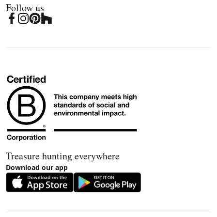
Follow us
Treasure hunting everywhere
Download our app