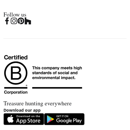
Follow us
Treasure hunting everywhere
Download our app