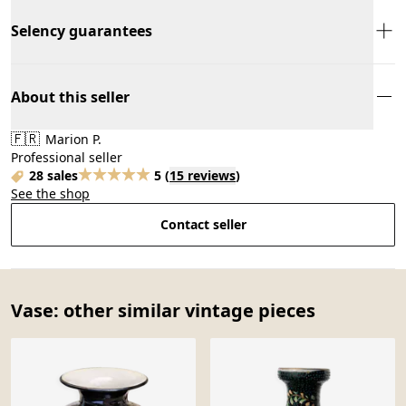
Selency guarantees
About this seller
🇫🇷
Marion P.
Professional seller
28 sales
5
(
15 reviews
)
See the shop
Contact seller
Vase: other similar vintage pieces