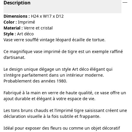
Description
Dimensions :
H24 x W17 x D12
Color :
imprimé
Material :
verre et cristal
Style :
art déco
Vase verre soufflé vintage léopard écaille de tortue.
Ce magnifique vase imprimé de tigre est un exemple raffiné
d’artisanat.
Le design unique dégage un style Art déco élégant qui
s’intègre parfaitement dans un intérieur moderne.
Probablement des années 1980.
Fabriqué à la main en verre de haute qualité, ce vase offre un
ajout durable et élégant à votre espace de vie.
Les tons bruns chauds et l’imprimé tigre saisissant créent une
déclaration visuelle à la fois subtile et frappante.
Idéal pour exposer des fleurs ou comme un objet décoratif