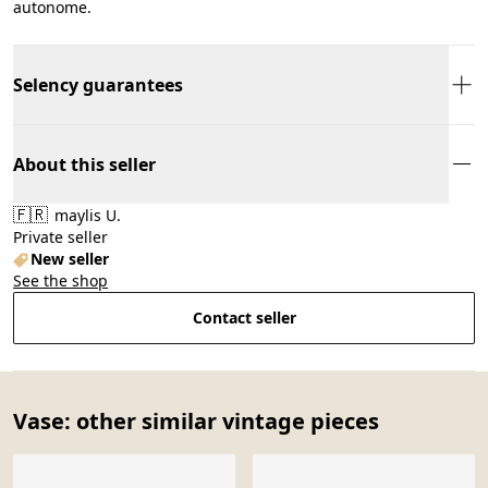
autonome.
Selency guarantees
About this seller
🇫🇷
maylis U.
Private seller
New seller
See the shop
Contact seller
Vase: other similar vintage pieces