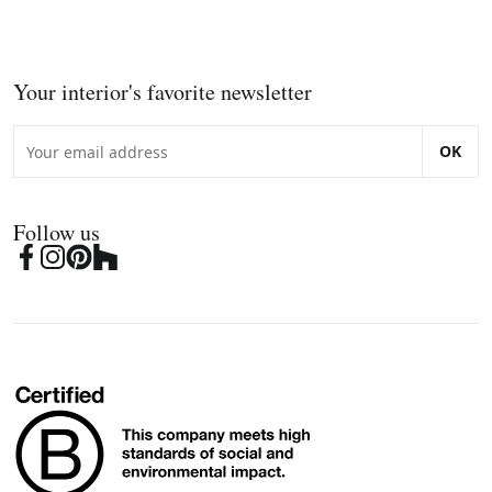
Your interior's favorite newsletter
OK
Follow us