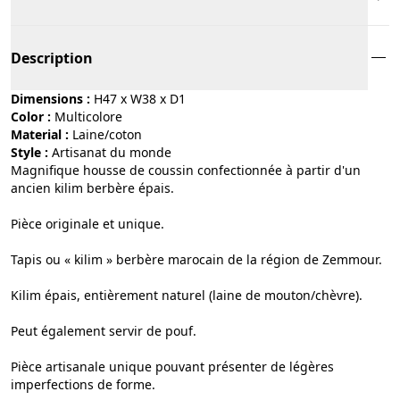
Description
Dimensions :
H47 x W38 x D1
Color :
multicolore
Material :
laine/coton
Style :
artisanat du monde
Magnifique housse de coussin confectionnée à partir d'un
ancien kilim berbère épais.
Pièce originale et unique.
Tapis ou « kilim » berbère marocain de la région de Zemmour.
Kilim épais, entièrement naturel (laine de mouton/chèvre).
Peut également servir de pouf.
Pièce artisanale unique pouvant présenter de légères
imperfections de forme.