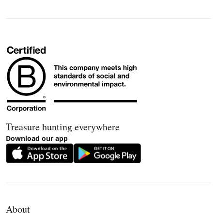
Treasure hunting everywhere
Download our app
About