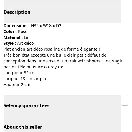
Description
Dimensions :
H32 x W18 x D2
Color :
rose
Material :
lin
Style :
art déco
Plat ancien art déco rosaline de forme élégante !
Très bon état excepté une bulle d'air petit défaut de
conception dans une anse et un trait voir photos, il ne s'agit
pas de fêle ni usure ou rayure.
Longueur 32 cm.
Largeur 18 cm largeur.
Hauteur 2 cm.
Selency guarantees
About this seller