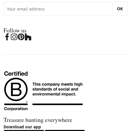
OK
Follow us
Treasure hunting everywhere
Download our app