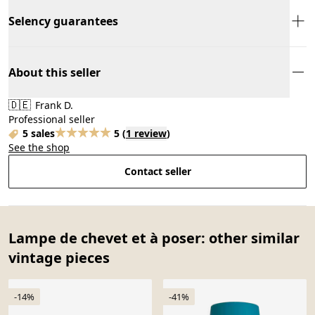
Selency guarantees
About this seller
🇩🇪
Frank D.
Professional seller
5 sales
5
(
1 review
)
See the shop
Contact seller
Lampe de chevet et à poser: other similar
vintage pieces
-14%
-41%