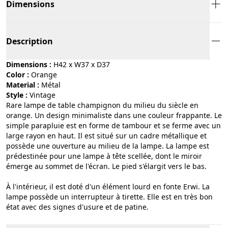
Dimensions
Description
Dimensions :
H42 x W37 x D37
Color :
orange
Material :
métal
Style :
vintage
Rare lampe de table champignon du milieu du siècle en
orange. Un design minimaliste dans une couleur frappante. Le
simple parapluie est en forme de tambour et se ferme avec un
large rayon en haut. Il est situé sur un cadre métallique et
possède une ouverture au milieu de la lampe. La lampe est
prédestinée pour une lampe à tête scellée, dont le miroir
émerge au sommet de l'écran. Le pied s'élargit vers le bas.
À l'intérieur, il est doté d'un élément lourd en fonte Erwi. La
lampe possède un interrupteur à tirette. Elle est en très bon
état avec des signes d'usure et de patine.