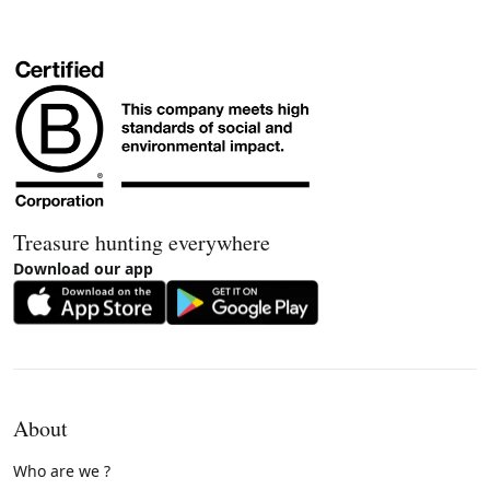
Treasure hunting everywhere
Download our app
About
Who are we ?