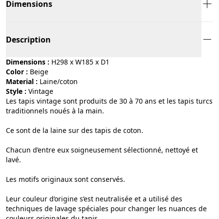
Dimensions
Description
Dimensions :
H298 x W185 x D1
Color :
beige
Material :
laine/coton
Style :
vintage
Les tapis vintage sont produits de 30 à 70 ans et les tapis turcs
traditionnels noués à la main.
Ce sont de la laine sur des tapis de coton.
Chacun d’entre eux soigneusement sélectionné, nettoyé et
lavé.
Les motifs originaux sont conservés.
Leur couleur d’origine s’est neutralisée et a utilisé des
techniques de lavage spéciales pour changer les nuances de
couleurs originales du tapis.