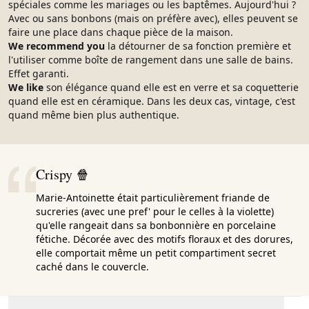
spéciales comme les mariages ou les baptêmes. Aujourd'hui ?
Avec ou sans bonbons (mais on préfère avec), elles peuvent se
faire une place dans chaque pièce de la maison.
We recommend you
la détourner de sa fonction première et
l'utiliser comme boîte de rangement dans une salle de bains.
Effet garanti.
We like
son élégance quand elle est en verre et sa coquetterie
quand elle est en céramique. Dans les deux cas, vintage, c'est
quand même bien plus authentique.
Crispy 🍿
Marie-Antoinette était particulièrement friande de
sucreries (avec une pref' pour le celles à la violette)
qu'elle rangeait dans sa bonbonnière en porcelaine
fétiche. Décorée avec des motifs floraux et des dorures,
elle comportait même un petit compartiment secret
caché dans le couvercle.