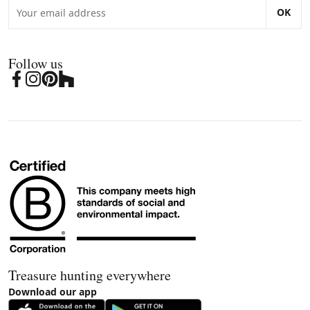
OK
Follow us
Treasure hunting everywhere
Download our app