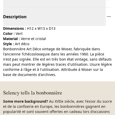
Description
Dimensions :
H12 x W13 x D13
Color :
vert
Material :
verre et cristal
Style :
art déco
Bonbonnière Art Déco vintage de Moser, fabriquée dans
l'ancienne Tchécoslovaquie dans les années 1960. La pièce
n'est pas signée. Elle est en très bon état vintage, sans défauts
mais peut montrer de légères traces d'utilisation. Usure légère
conforme à l'âge et à l'utilisation. Attribuée à Moser sur la
base de documents d'archives.
Selency tells la bonbonnière
Some more background?
Au XVIIe siècle, avec l'essor du sucre
et de la confiserie en Europe, les bonbonnières gagnent en
popularité et sont souvent offertes en cadeau lors d'occasions