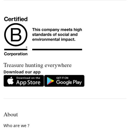
Treasure hunting everywhere
Download our app
About
Who are we ?