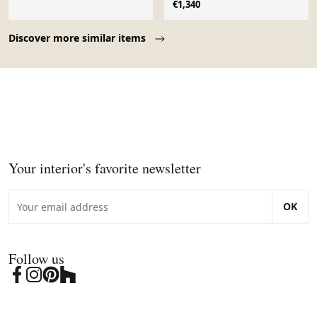
€1,340
Page 1 of 10
Discover more similar items
Your interior's favorite newsletter
OK
Follow us