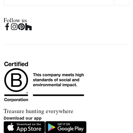
Follow us
Treasure hunting everywhere
Download our app