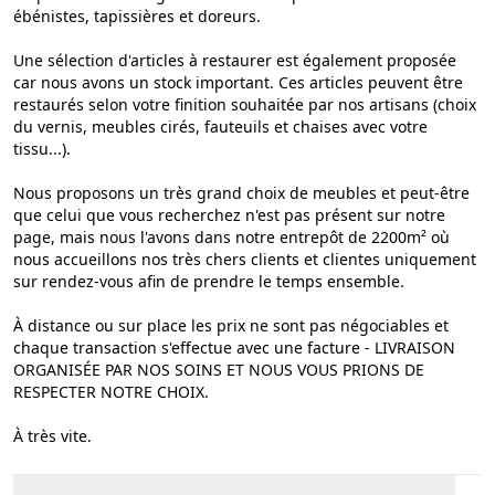
ébénistes, tapissières et doreurs.
Une sélection d'articles à restaurer est également proposée
car nous avons un stock important. Ces articles peuvent être
restaurés selon votre finition souhaitée par nos artisans (choix
du vernis, meubles cirés, fauteuils et chaises avec votre
tissu...).
Nous proposons un très grand choix de meubles et peut-être
que celui que vous recherchez n'est pas présent sur notre
page, mais nous l'avons dans notre entrepôt de 2200m² où
nous accueillons nos très chers clients et clientes uniquement
sur rendez-vous afin de prendre le temps ensemble.
À distance ou sur place les prix ne sont pas négociables et
chaque transaction s'effectue avec une facture - LIVRAISON
ORGANISÉE PAR NOS SOINS ET NOUS VOUS PRIONS DE
RESPECTER NOTRE CHOIX.
À très vite.