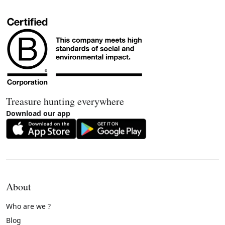
Treasure hunting everywhere
Download our app
About
Who are we ?
Blog