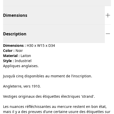
Dimensions
Description
Dimensions :
H30 x W15 x D34
Color :
noir
Material :
laiton
Style :
industriel
Appliques anglaises.
Jusqu’à cinq disponibles au moment de l’inscription.
Angleterre, vers 1910.
Vestiges originaux des étiquettes électriques 'strand'.
Les nuances réfléchissantes au mercure restent en bon état,
mais il y a des preuves d’une certaine usure des étiquettes sur