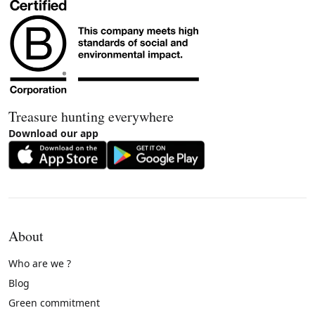
Treasure hunting everywhere
Download our app
About
Who are we ?
Blog
Green commitment