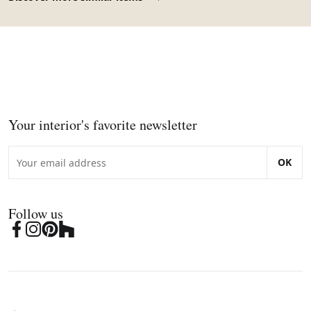
Your interior's favorite newsletter
OK
Follow us