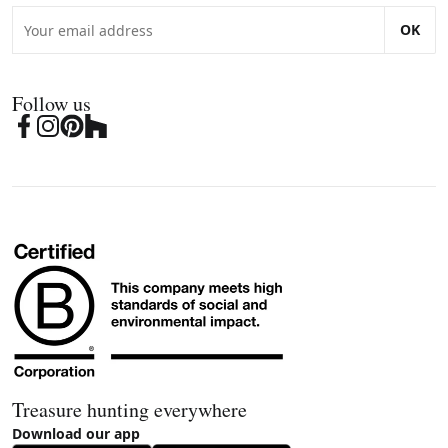
OK
Follow us
Treasure hunting everywhere
Download our app