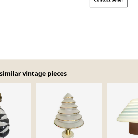
similar vintage pieces