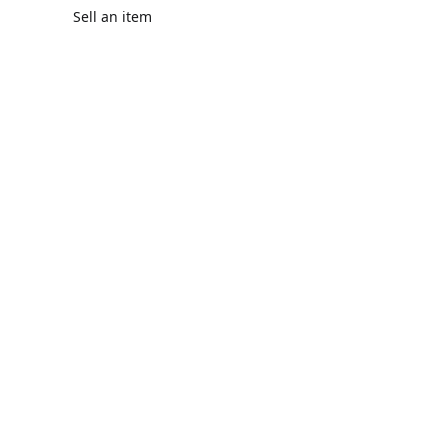
Sell an item