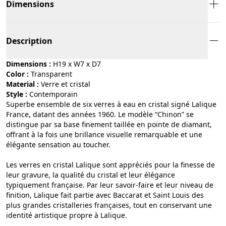
Dimensions
Description
Dimensions :
H19 x W7 x D7
Color :
transparent
Material :
verre et cristal
Style :
contemporain
Superbe ensemble de six verres à eau en cristal signé Lalique
France, datant des années 1960. Le modèle “Chinon” se
distingue par sa base finement taillée en pointe de diamant,
offrant à la fois une brillance visuelle remarquable et une
élégante sensation au toucher.
Les verres en cristal Lalique sont appréciés pour la finesse de
leur gravure, la qualité du cristal et leur élégance
typiquement française. Par leur savoir-faire et leur niveau de
finition, Lalique fait partie avec Baccarat et Saint Louis des
plus grandes cristalleries françaises, tout en conservant une
identité artistique propre à Lalique.