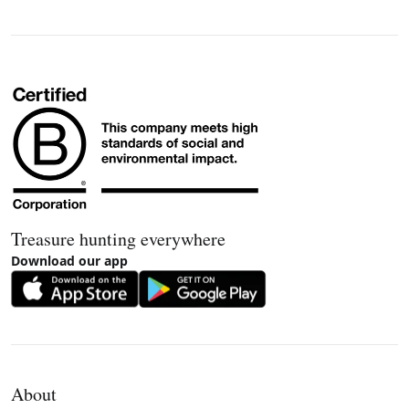
Treasure hunting everywhere
Download our app
About