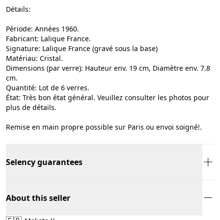
Détails:
Période: Années 1960.
Fabricant: Lalique France.
Signature: Lalique France (gravé sous la base)
Matériau: Cristal.
Dimensions (par verre): Hauteur env. 19 cm, Diamètre env. 7.8
cm.
Quantité: Lot de 6 verres.
État: Très bon état général. Veuillez consulter les photos pour
plus de détails.
Remise en main propre possible sur Paris ou envoi soigné!.
Selency guarantees
About this seller