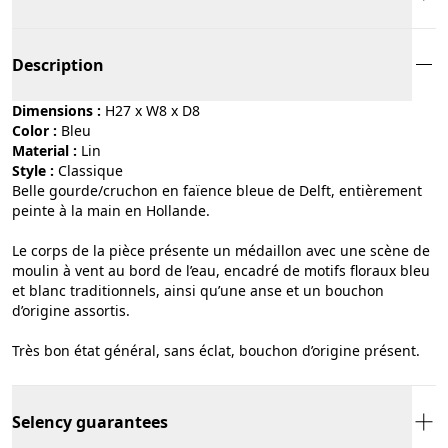
Description
Dimensions :
H27 x W8 x D8
Color :
bleu
Material :
lin
Style :
classique
Belle gourde/cruchon en faïence bleue de Delft, entièrement
peinte à la main en Hollande.
Le corps de la pièce présente un médaillon avec une scène de
moulin à vent au bord de l’eau, encadré de motifs floraux bleu
et blanc traditionnels, ainsi qu’une anse et un bouchon
d’origine assortis.
Très bon état général, sans éclat, bouchon d’origine présent.
Selency guarantees