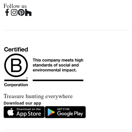
Follow us
Treasure hunting everywhere
Download our app