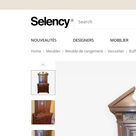
NOUVEAUTÉS
DESIGNERS
MOBILIER
Home
Meubler
Meuble de rangement
Vaisselier
Buff