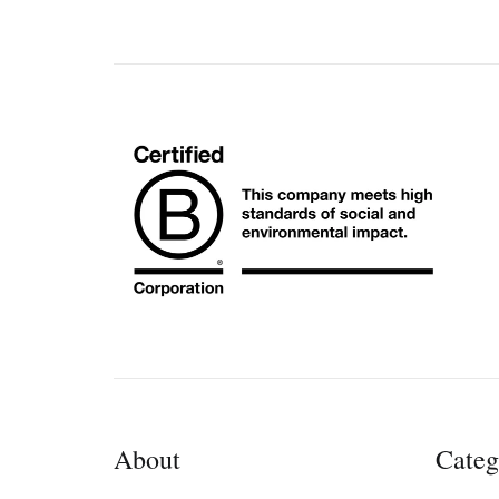
About
Categ