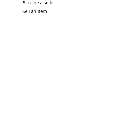
Become a seller
Sell an item