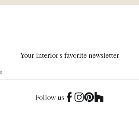
Your interior's favorite newsletter
Follow us