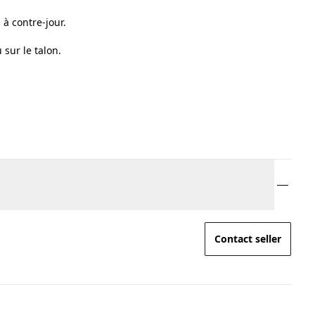
 à contre-jour.
 sur le talon.
Contact seller