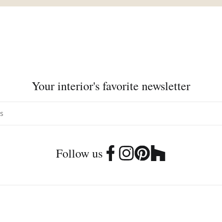
Your interior's favorite newsletter
Follow us