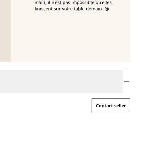
main, il n'est pas impossible qu'elles
finissent sur votre table demain. 😎
Contact seller