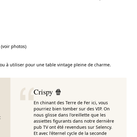
(voir photos)
 ou à utiliser pour une table vintage pleine de charme.
Crispy 🍿
En chinant des Terre de Fer ici, vous
pourriez bien tomber sur des VIP. On
nous glisse dans l'oreillette que les
t
assiettes figurants dans notre dernière
pub TV ont été revendues sur Selency.
Et avec l'éternel cycle de la seconde