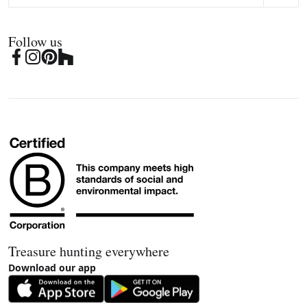
Follow us
Treasure hunting everywhere
Download our app