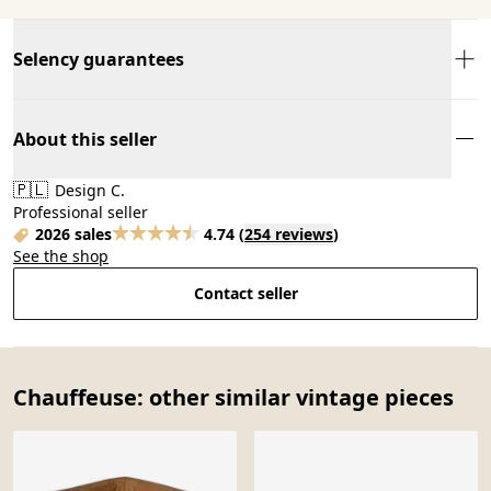
Selency guarantees
About this seller
🇵🇱
Design C.
Professional seller
2026 sales
4.74
(
254 reviews
)
See the shop
Contact seller
Chauffeuse: other similar vintage pieces